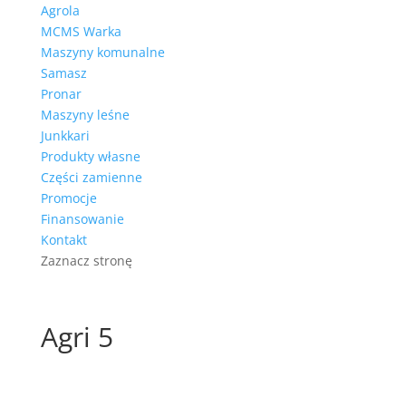
Agrola
MCMS Warka
Maszyny komunalne
Samasz
Pronar
Maszyny leśne
Junkkari
Produkty własne
Części zamienne
Promocje
Finansowanie
Kontakt
Zaznacz stronę
Agri 5