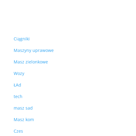
Ciągniki
Maszyny uprawowe
Masz zielonkowe
Wozy
ŁAd
tech
masz sad
Masz kom
Czes