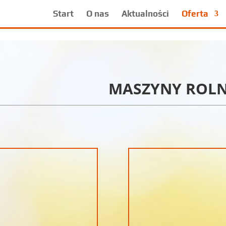
Start
O nas
Aktualności
Oferta
MASZYNY ROLN