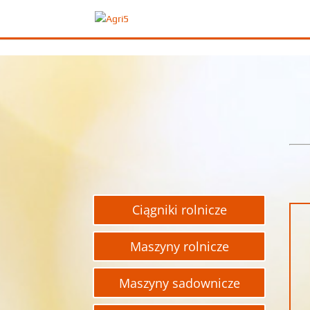
Ciągniki rolnicze
Maszyny rolnicze
Maszyny sadownicze