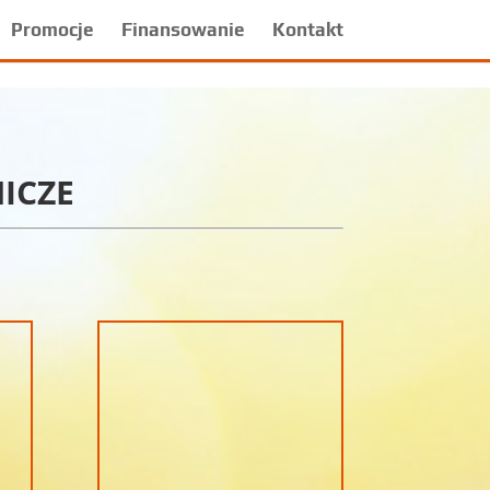
Promocje
Finansowanie
Kontakt
ICZE