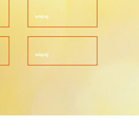
więcej
więcej