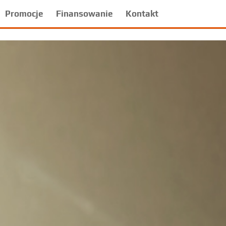
Promocje
Finansowanie
Kontakt