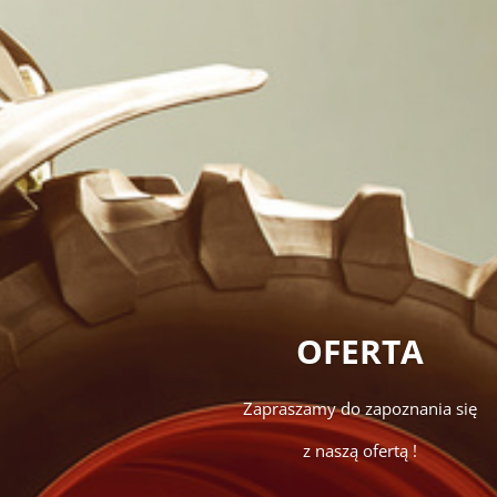
OFERTA
Zapraszamy do zapoznania się
z naszą ofertą !