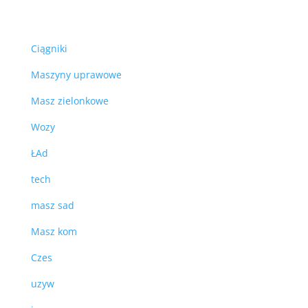
Ciągniki
Maszyny uprawowe
Masz zielonkowe
Wozy
ŁAd
tech
masz sad
Masz kom
Czes
uzyw