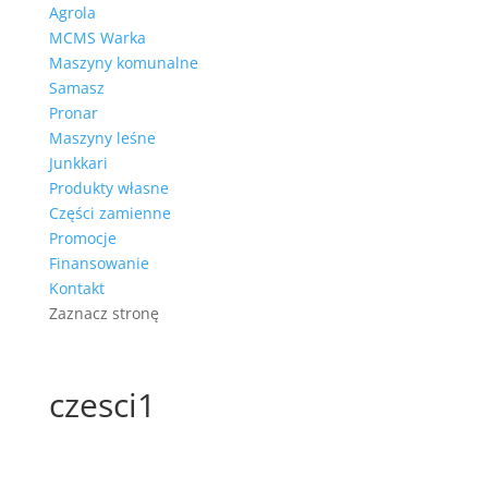
Agrola
MCMS Warka
Maszyny komunalne
Samasz
Pronar
Maszyny leśne
Junkkari
Produkty własne
Części zamienne
Promocje
Finansowanie
Kontakt
Zaznacz stronę
czesci1