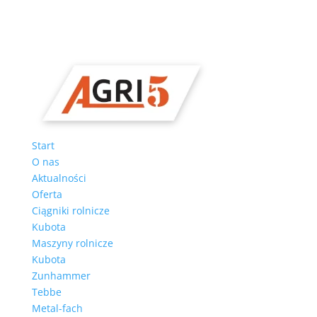
Start
O nas
Aktualności
Oferta
Ciągniki rolnicze
Kubota
Maszyny rolnicze
Kubota
Zunhammer
Tebbe
Metal-fach