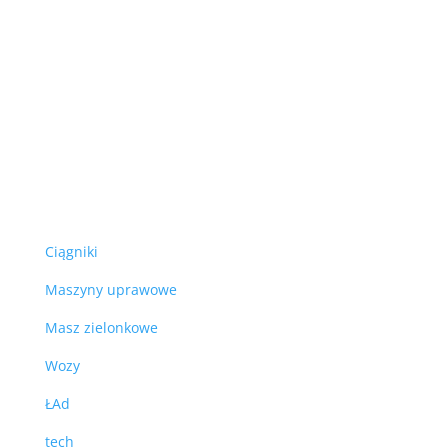
Ciągniki
Maszyny uprawowe
Masz zielonkowe
Wozy
ŁAd
tech