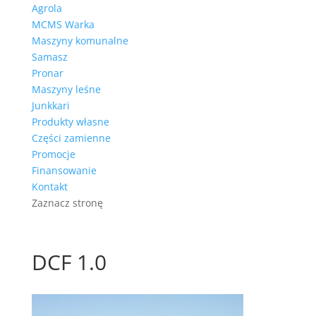
Agrola
MCMS Warka
Maszyny komunalne
Samasz
Pronar
Maszyny leśne
Junkkari
Produkty własne
Części zamienne
Promocje
Finansowanie
Kontakt
Zaznacz stronę
DCF 1.0