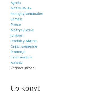
Agrola
MCMS Warka
Maszyny komunalne
Samasz
Pronar
Maszyny leśne
Junkkari
Produkty własne
Części zamienne
Promocje
Finansowanie
Kontakt
Zaznacz stronę
tlo konyt