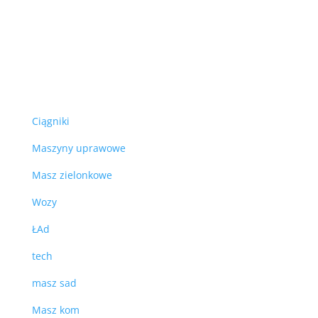
Ciągniki
Maszyny uprawowe
Masz zielonkowe
Wozy
ŁAd
tech
masz sad
Masz kom