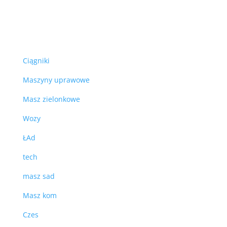
Ciągniki
Maszyny uprawowe
Masz zielonkowe
Wozy
ŁAd
tech
masz sad
Masz kom
Czes