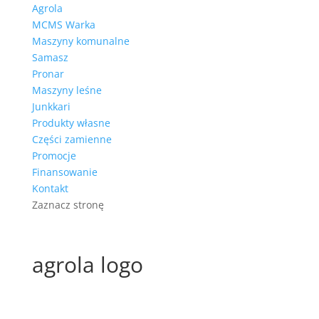
Agrola
MCMS Warka
Maszyny komunalne
Samasz
Pronar
Maszyny leśne
Junkkari
Produkty własne
Części zamienne
Promocje
Finansowanie
Kontakt
Zaznacz stronę
agrola logo