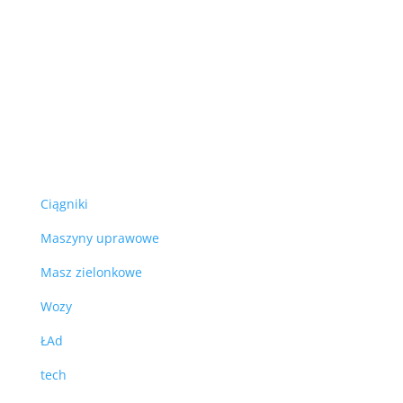
Ciągniki
Maszyny uprawowe
Masz zielonkowe
Wozy
ŁAd
tech