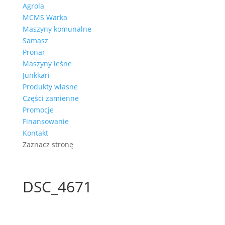
Agrola
MCMS Warka
Maszyny komunalne
Samasz
Pronar
Maszyny leśne
Junkkari
Produkty własne
Części zamienne
Promocje
Finansowanie
Kontakt
Zaznacz stronę
DSC_4671