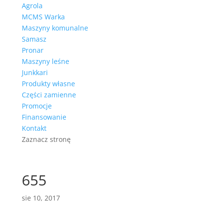
Agrola
MCMS Warka
Maszyny komunalne
Samasz
Pronar
Maszyny leśne
Junkkari
Produkty własne
Części zamienne
Promocje
Finansowanie
Kontakt
Zaznacz stronę
655
sie 10, 2017