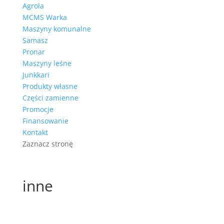
Agrola
MCMS Warka
Maszyny komunalne
Samasz
Pronar
Maszyny leśne
Junkkari
Produkty własne
Części zamienne
Promocje
Finansowanie
Kontakt
Zaznacz stronę
inne