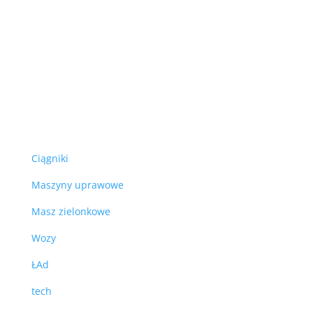
Ciągniki
Maszyny uprawowe
Masz zielonkowe
Wozy
ŁAd
tech