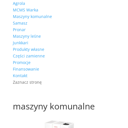
Agrola
MCMS Warka
Maszyny komunalne
Samasz
Pronar
Maszyny leśne
Junkkari
Produkty własne
Części zamienne
Promocje
Finansowanie
Kontakt
Zaznacz stronę
maszyny komunalne