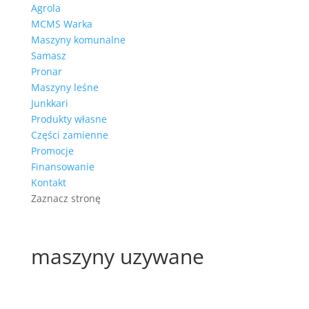
Agrola
MCMS Warka
Maszyny komunalne
Samasz
Pronar
Maszyny leśne
Junkkari
Produkty własne
Części zamienne
Promocje
Finansowanie
Kontakt
Zaznacz stronę
maszyny uzywane