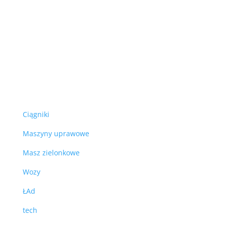
Ciągniki
Maszyny uprawowe
Masz zielonkowe
Wozy
ŁAd
tech