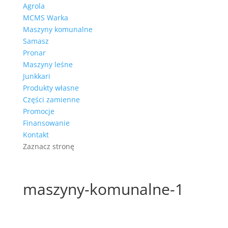
Agrola
MCMS Warka
Maszyny komunalne
Samasz
Pronar
Maszyny leśne
Junkkari
Produkty własne
Części zamienne
Promocje
Finansowanie
Kontakt
Zaznacz stronę
maszyny-komunalne-1