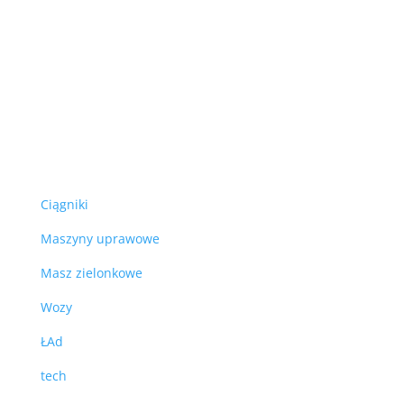
Ciągniki
Maszyny uprawowe
Masz zielonkowe
Wozy
ŁAd
tech